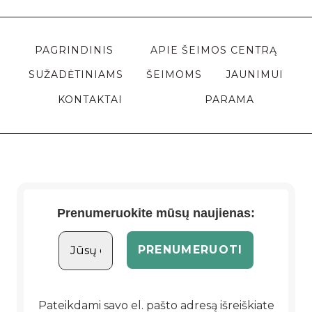
PAGRINDINIS
APIE ŠEIMOS CENTRĄ
SUŽADĖTINIAMS
ŠEIMOMS
JAUNIMUI
KONTAKTAI
PARAMA
Prenumeruokite mūsų naujienas:
Pateikdami savo el. pašto adresą išreiškiate