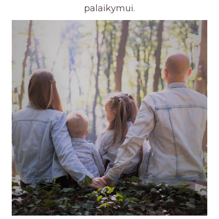
palaikymui.