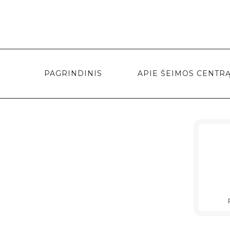
PAGRINDINIS
APIE ŠEIMOS CENTR