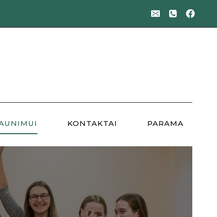
AUNIMUI
KONTAKTAI
PARAMA