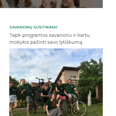
SAVANORIŲ SUSITIKIMAI
Tapk programos savanoriu ir kartu
mokykis pažinti savo lytiškumą.