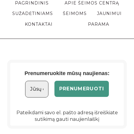
PAGRINDINIS
APIE ŠEIMOS CENTRĄ
SUŽADĖTINIAMS
ŠEIMOMS
JAUNIMUI
KONTAKTAI
PARAMA
Prenumeruokite mūsų naujienas:
Pateikdami savo el. pašto adresą išreiškiate
sutikimą gauti naujienlaiškį