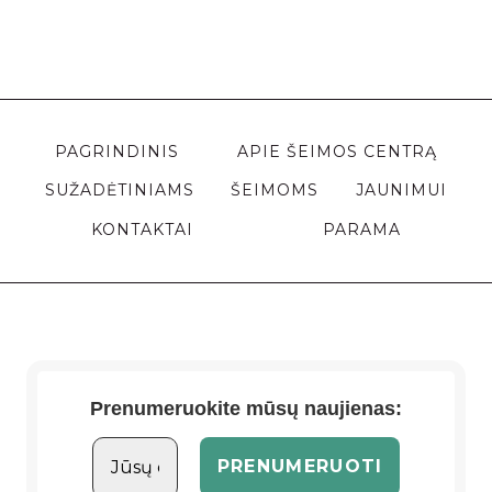
PAGRINDINIS
APIE ŠEIMOS CENTRĄ
SUŽADĖTINIAMS
ŠEIMOMS
JAUNIMUI
KONTAKTAI
PARAMA
Prenumeruokite mūsų naujienas: