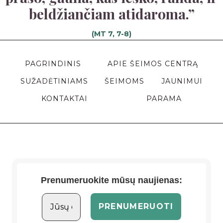
beldžiančiam atidaroma.”
(MT 7, 7-8)
PAGRINDINIS
APIE ŠEIMOS CENTRĄ
SUŽADĖTINIAMS
ŠEIMOMS
JAUNIMUI
KONTAKTAI
PARAMA
Prenumeruokite mūsų naujienas: